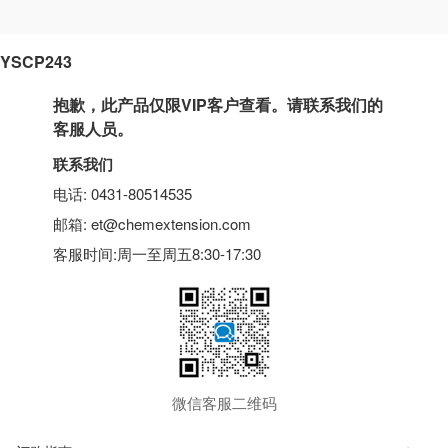
YSCP243
抱歉，此产品仅限VIP客户查看。请联系我们的
客服人员。
联系我们
电话: 0431-80514535
邮箱: et@chemextension.com
客服时间:周一至周五8:30-17:30
微信客服二维码