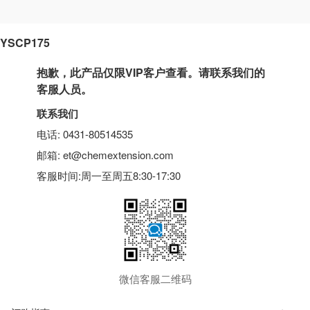
YSCP175
抱歉，此产品仅限VIP客户查看。请联系我们的
客服人员。
联系我们
电话: 0431-80514535
邮箱: et@chemextension.com
客服时间:周一至周五8:30-17:30
微信客服二维码