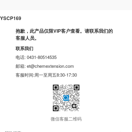
YSCP169
抱歉，此产品仅限VIP客户查看。请联系我们的
客服人员。
联系我们
电话: 0431-80514535
邮箱: et@chemextension.com
客服时间:周一至周五8:30-17:30
微信客服二维码