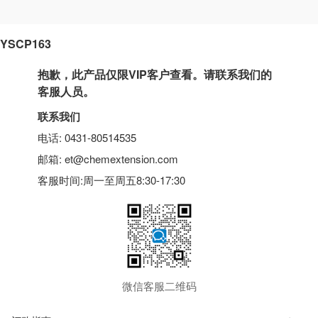
YSCP163
抱歉，此产品仅限VIP客户查看。请联系我们的
客服人员。
联系我们
电话: 0431-80514535
邮箱: et@chemextension.com
客服时间:周一至周五8:30-17:30
微信客服二维码