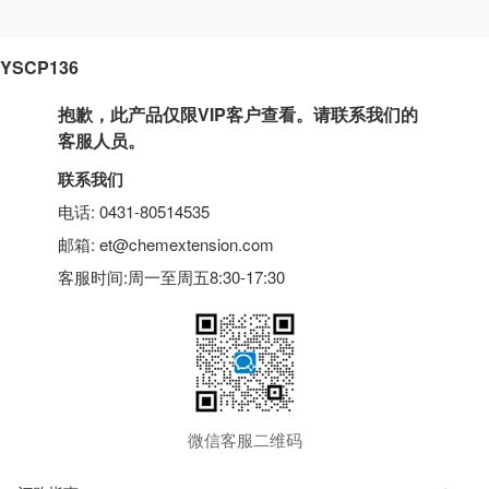
YSCP136
抱歉，此产品仅限VIP客户查看。请联系我们的
客服人员。
联系我们
电话: 0431-80514535
邮箱: et@chemextension.com
客服时间:周一至周五8:30-17:30
微信客服二维码