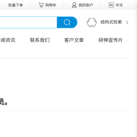
批量下单
购物车
我的账户
中文
结构式检索
新闻资讯
联系我们
客户文章
研伸宣传片
员。