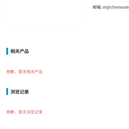
邮箱: et@chemexte
相关产品
抱歉，暂无相关产品
浏览记录
抱歉，暂无浏览记录