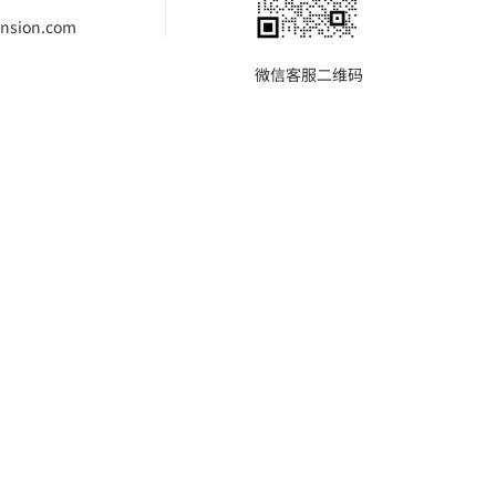
nsion.com
微信客服二维码