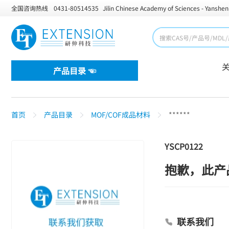
全国咨询热线
0431-80514535
Jilin Chinese Academy of Sciences - Yanshen
产品目录 ☜
首页
产品目录
MOF/COF成品材料
******
YSCP0122
抱歉，此产
联系我们