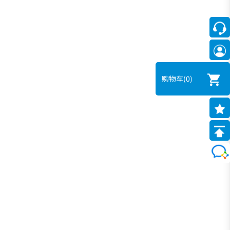
购物车
(0)