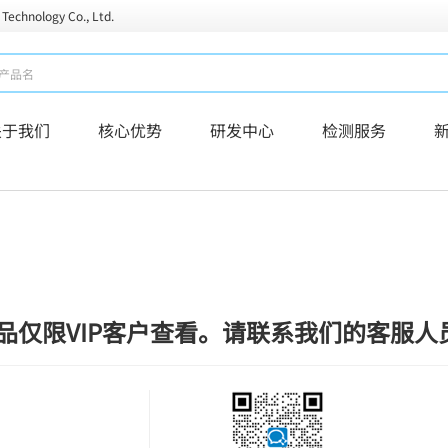
 Technology Co., Ltd.
关于我们
核心优势
研发中心
检测服务
品仅限VIP客户查看。请联系我们的客服人