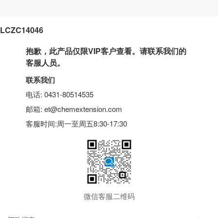
LCZC14046
抱歉，此产品仅限VIP客户查看。请联系我们的
客服人员。
联系我们
电话: 0431-80514535
邮箱: et@chemextension.com
客服时间:周一至周五8:30-17:30
微信客服二维码