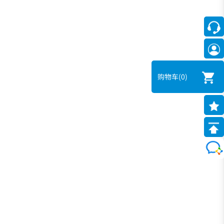
购物车
(0)