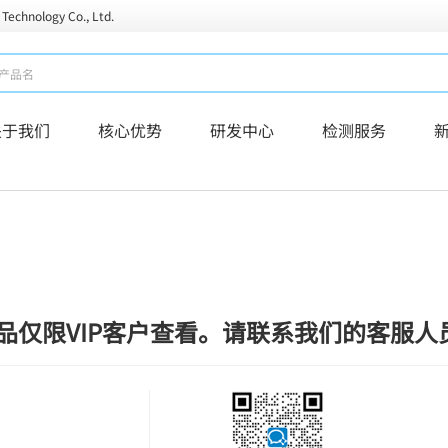
 Technology Co., Ltd.
关于我们
核心优势
研发中心
检测服务
品仅限VIP客户查看。请联系我们的客服人