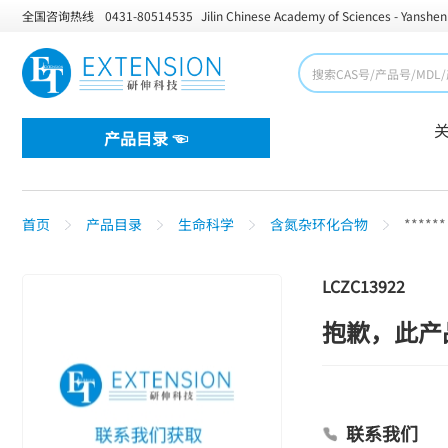
全国咨询热线
0431-80514535
Jilin Chinese Academy of Sciences - Yanshen
产品目录 ☜
首页
产品目录
生命科学
含氮杂环化合物
******
LCZC13922
抱歉，此产
联系我们