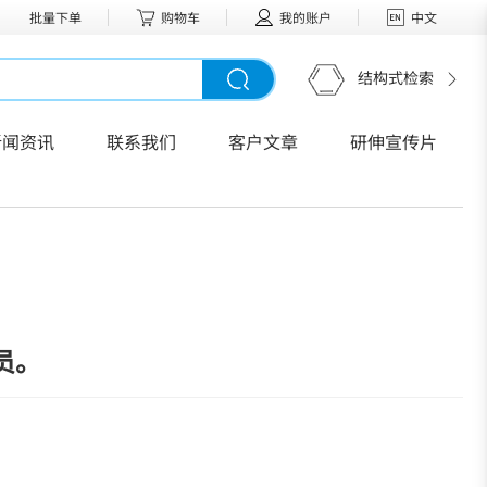
批量下单
购物车
我的账户
中文
结构式检索
新闻资讯
联系我们
客户文章
研伸宣传片
员。