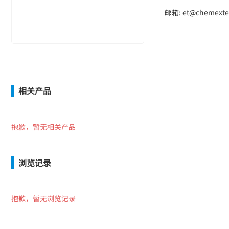
邮箱: et@chemexte
相关产品
抱歉，暂无相关产品
浏览记录
抱歉，暂无浏览记录