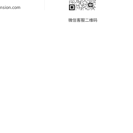
nsion.com
微信客服二维码