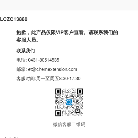
LCZC13880
抱歉，此产品仅限VIP客户查看。请联系我们的
客服人员。
联系我们
电话: 0431-80514535
邮箱: et@chemextension.com
客服时间:周一至周五8:30-17:30
微信客服二维码