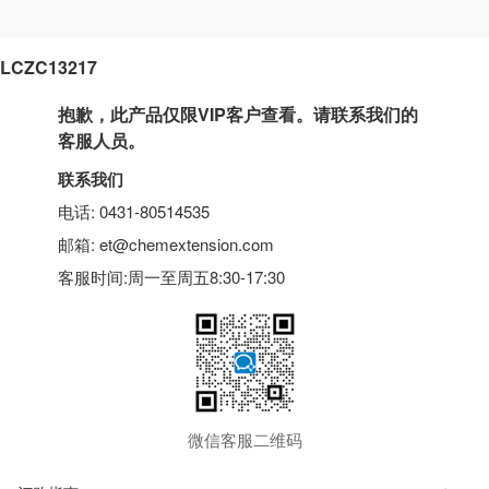
LCZC13217
抱歉，此产品仅限VIP客户查看。请联系我们的
客服人员。
联系我们
电话: 0431-80514535
邮箱: et@chemextension.com
客服时间:周一至周五8:30-17:30
微信客服二维码