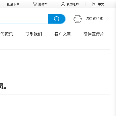
批量下单
购物车
我的账户
中文
结构式检索
新闻资讯
联系我们
客户文章
研伸宣传片
员。