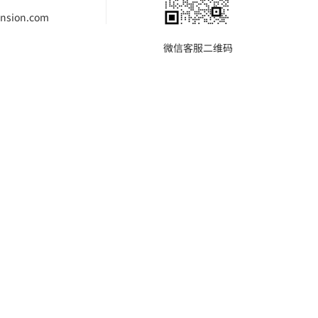
nsion.com
微信客服二维码