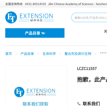
全国咨询热线
0431-80514535
Jilin Chinese Academy of Sciences - Yanshen
产品目录 ☜
首页
产品目录
生命科学
螯合剂及其衍生物
****
LCZC11557
抱歉，此产
联系我们