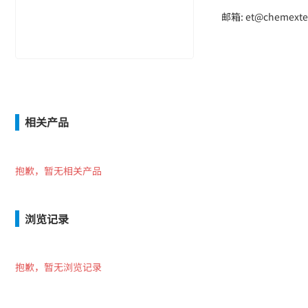
邮箱: et@chemexte
相关产品
抱歉，暂无相关产品
浏览记录
抱歉，暂无浏览记录