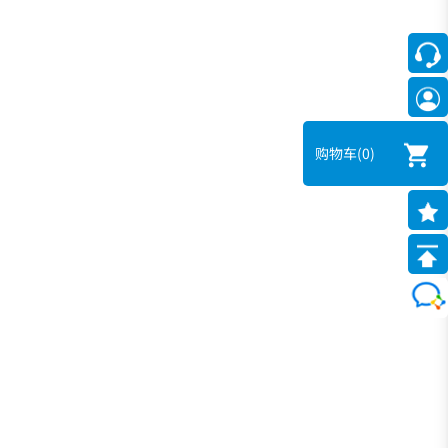
购物车
(0)