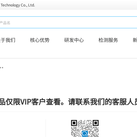
 Technology Co., Ltd.
关于我们
核心优势
研发中心
检测服务
**
品仅限VIP客户查看。请联系我们的客服人