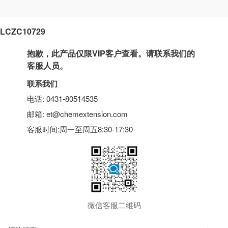
LCZC10729
抱歉，此产品仅限VIP客户查看。请联系我们的
客服人员。
联系我们
电话: 0431-80514535
邮箱: et@chemextension.com
客服时间:周一至周五8:30-17:30
微信客服二维码