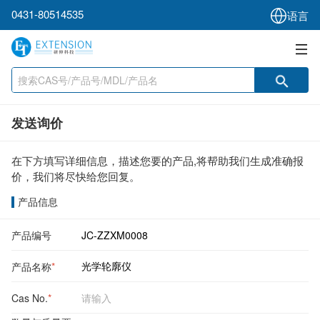
0431-80514535
语言
发送询价
在下方填写详细信息，描述您要的产品,将帮助我们生成准确报
价，我们将尽快给您回复。
产品信息
产品编号
产品名称
*
Cas No.
*