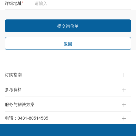
详细地址
*
提交询价单
返回
订购指南
参考资料
服务与解决方案
电话：
0431-80514535